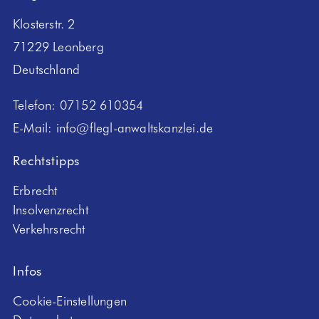
Klosterstr. 2
71229 Leonberg
Deutschland
Telefon:
07152 610354
E-Mail:
info@flegl-anwaltskanzlei.de
Rechtstipps
Erbrecht
Insolvenzrecht
Verkehrsrecht
Infos
Cookie-Einstellungen