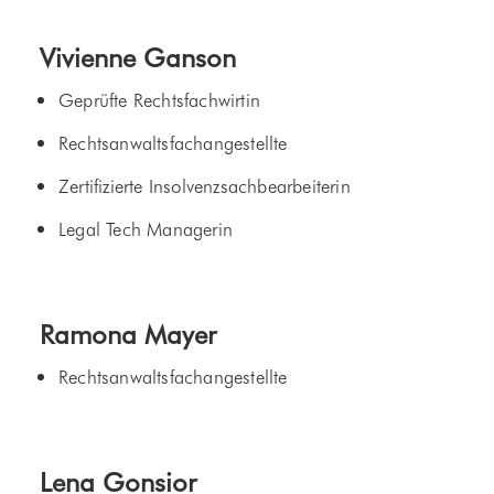
Vivienne Ganson
Geprüfte Rechtsfachwirtin
Rechtsanwaltsfachangestellte
Zertifizierte Insolvenzsachbearbeiterin
Legal Tech Managerin
Ramona Mayer
Rechtsanwaltsfachangestellte
Lena Gonsior