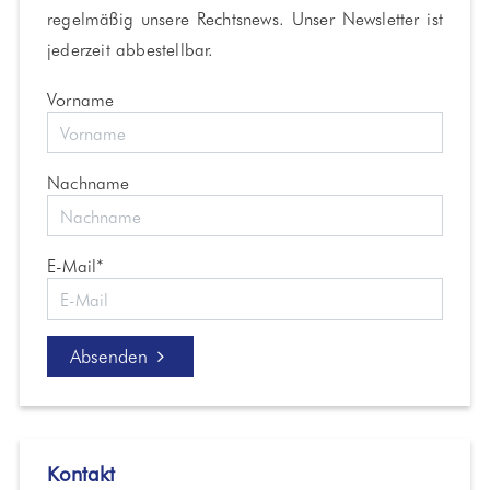
regelmäßig unsere Rechtsnews. Unser Newsletter ist
jederzeit abbestellbar.
Vorname
Nachname
E-Mail*
Absenden
Kontakt