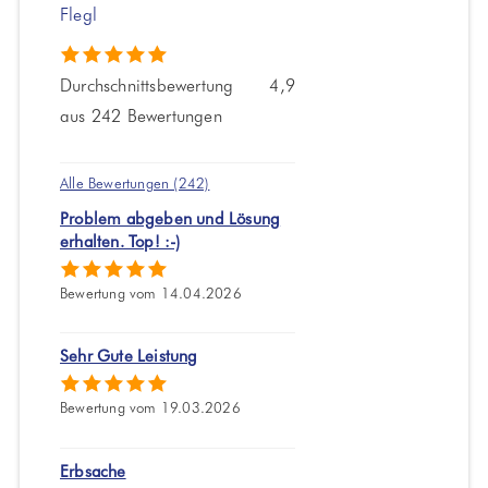
Flegl
Durchschnittsbewertung 4,9
aus 242 Bewertungen
Alle Bewertungen (242)
Problem abgeben und Lösung
erhalten. Top! :-)
Bewertung vom 14.04.2026
Sehr Gute Leistung
Bewertung vom 19.03.2026
Erbsache