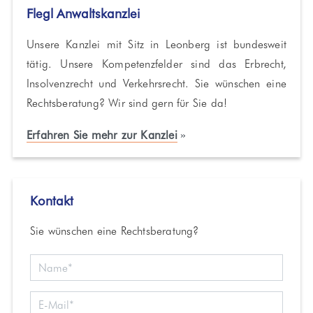
Flegl Anwaltskanzlei
Unsere Kanzlei mit Sitz in Leonberg ist bundesweit
tätig. Unsere Kompetenzfelder sind das Erbrecht,
Insolvenzrecht und Verkehrsrecht. Sie wünschen eine
Rechtsberatung? Wir sind gern für Sie da!
Erfahren Sie mehr zur Kanzlei
Kontakt
Sie wünschen eine Rechtsberatung?