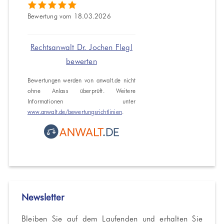
Bewertung vom 18.03.2026
Rechtsanwalt Dr. Jochen Flegl
bewerten
Bewertungen werden von anwalt.de nicht
ohne Anlass überprüft. Weitere
Informationen unter
www.anwalt.de/bewertungsrichtlinien
.
Newsletter
Bleiben Sie auf dem Laufenden und erhalten Sie