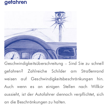
gefahren
Geschwindigkeitsüberschreitung – Sind Sie zu schnell
gefahren? Zahlreiche Schilder am Straßenrand
weisen auf Geschwindigkeitsbeschränkungen hin.
Auch wenn es an einigen Stellen nach Willkür
aussieht, ist der Autofahrer dennoch verpflichtet, sich
an die Beschränkungen zu halten.