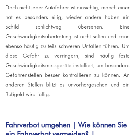
Doch nicht jeder Autofahrer ist einsichtig, manch einer
hat es besonders eilig, wieder andere haben ein
Schild schlichtweg übersehen. Eine
Geschwindigkeitsübertretung ist nicht selten und kann
ebenso häufig zu teils schweren Unfällen führen. Um
diese Gefahr zu verringern, sind häufig feste
Geschwindigkeitsmessgeräte installiert, um besondere
Gefahrenstellen besser kontrollieren zu können. An
anderen Stellen blitzt es unvorhergesehen und ein
Bußgeld wird fällig.
Fahrverbot umgehen | Wie können Sie
ein Fahrverbot vermeiden? |