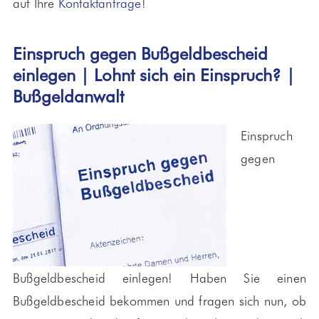
auf Ihre
Kontaktanfrage
!
Einspruch gegen Bußgeldbescheid
einlegen | Lohnt sich ein Einspruch? |
Bußgeldanwalt
Einspruch
gegen
Bußgeldbescheid einlegen! Haben Sie einen
Bußgeldbescheid bekommen und fragen sich nun, ob