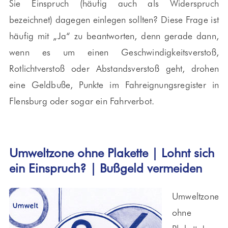
Sie Einspruch (häufig auch als Widerspruch
bezeichnet) dagegen einlegen sollten? Diese Frage ist
häufig mit „Ja“ zu beantworten, denn gerade dann,
wenn es um einen Geschwindigkeitsverstoß,
Rotlichtverstoß oder Abstandsverstoß geht, drohen
eine Geldbuße, Punkte im Fahreignungsregister in
Flensburg oder sogar ein Fahrverbot.
Umweltzone ohne Plakette | Lohnt sich
ein Einspruch? | Bußgeld vermeiden
Umweltzone
ohne