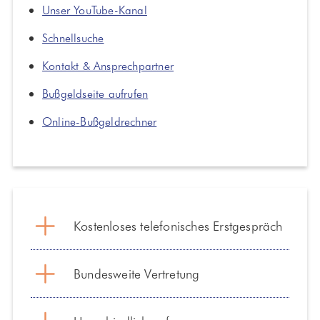
Unser YouTube-Kanal
Schnellsuche
Kontakt & Ansprechpartner
Bußgeldseite aufrufen
Online-Bußgeldrechner
Kostenloses telefonisches Erstgespräch
Bundesweite Vertretung