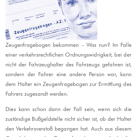
Zeugenfragebogen bekommen – Was nun? Im Falle
einer verkehrsrechtlichen Ordnungswidrigkeit, bei der
nicht der Fahrzeughalter des Fahrzeugs gefahren ist,
sondern der Fahrer eine andere Person war, kann
dem Halter ein Zeugenfragebogen zur Ermittlung des
Fahrers zugesandt werden.
Dies kann schon dann der Fall sein, wenn sich die
zuständige Bußgeldstelle nicht sicher ist, ob der Halter
den Verkehrsverstoß begangen hat. Auch aus diesem