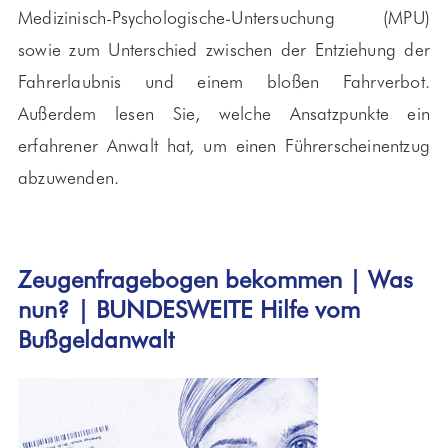
Medizinisch-Psychologische-Untersuchung (MPU)
sowie zum Unterschied zwischen der Entziehung der
Fahrerlaubnis und einem bloßen Fahrverbot.
Außerdem lesen Sie, welche Ansatzpunkte ein
erfahrener Anwalt hat, um einen Führerscheinentzug
abzuwenden.
Zeugenfragebogen bekommen | Was
nun? | BUNDESWEITE Hilfe vom
Bußgeldanwalt