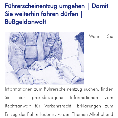
Führerscheinentzug umgehen | Damit
Sie weiterhin fahren dürfen |
Bußgeldanwalt
Wenn Sie
Informationen zum Führerscheinentzug suchen, finden
Sie hier praxisbezogene Informationen vom
Rechtsanwalt für Verkehrsrecht: Erklärungen zum
Entzug der Fahrerlaubnis, zu den Themen Alkohol und