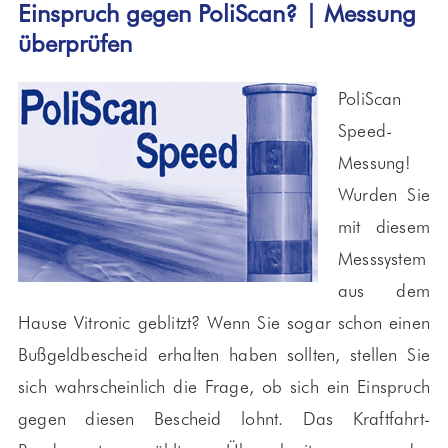
Einspruch gegen PoliScan? | Messung
überprüfen
PoliScan
Speed-
Messung!
Wurden Sie
mit diesem
Messsystem
aus dem
Hause Vitronic geblitzt? Wenn Sie sogar schon einen
Bußgeldbescheid erhalten haben sollten, stellen Sie
sich wahrscheinlich die Frage, ob sich ein Einspruch
gegen diesen Bescheid lohnt. Das Kraftfahrt-