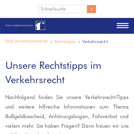
Wie können wir Ihnen helfen?
flegl-anwaltskanzlei.de
Rechtstipps
Verkehrsrecht
Unsere Rechtstipps im
Verkehrsrecht
Nachfolgend finden Sie unsere Verkehrsrecht-Tipps
und weitere hilfreiche Informationen zum Thema
Bußgeldbescheid, Anhörungsbogen, Fahrverbot und
vielem mehr. Sie haben Fragen? Dann freuen wir uns