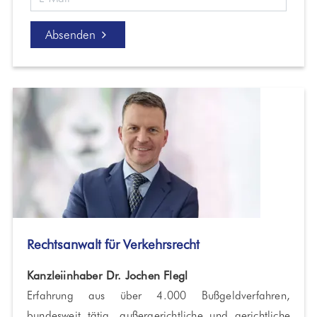
Absenden
Rechtsanwalt für Verkehrsrecht
Kanzleiinhaber Dr. Jochen Flegl
Erfahrung aus über 4.000 Bußgeldverfahren,
bundesweit tätig, außergerichtliche und gerichtliche