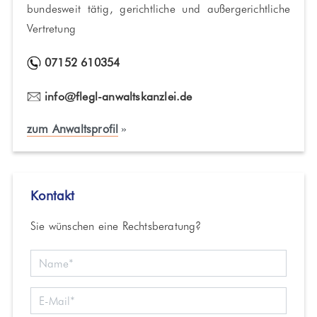
bundesweit tätig, gerichtliche und außergerichtliche
Vertretung
07152 610354
info@flegl-anwaltskanzlei.de
zum Anwaltsprofil
Kontakt
Sie wünschen eine Rechtsberatung?