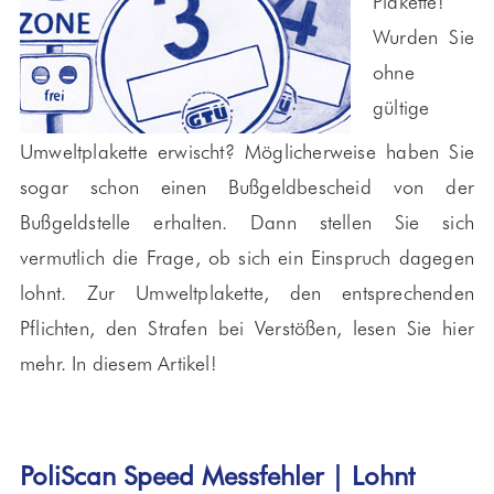
Plakette!
Wurden Sie
ohne
gültige
Umweltplakette erwischt? Möglicherweise haben Sie
sogar schon einen Bußgeldbescheid von der
Bußgeldstelle erhalten. Dann stellen Sie sich
vermutlich die Frage, ob sich ein Einspruch dagegen
lohnt. Zur Umweltplakette, den entsprechenden
Pflichten, den Strafen bei Verstößen, lesen Sie hier
mehr. In diesem Artikel!
PoliScan Speed Messfehler | Lohnt