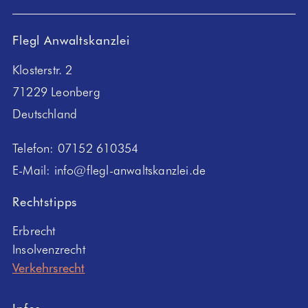
Flegl Anwaltskanzlei
Klosterstr. 2
71229 Leonberg
Deutschland
Telefon:
07152 610354
E-Mail:
info@flegl-anwaltskanzlei.de
Rechtstipps
Erbrecht
Insolvenzrecht
Verkehrsrecht
Infos