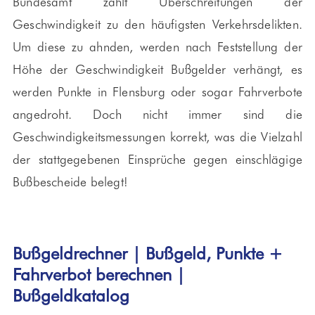
Bundesamt zählt Überschreitungen der
Geschwindigkeit zu den häufigsten Verkehrsdelikten.
Um diese zu ahnden, werden nach Feststellung der
Höhe der Geschwindigkeit Bußgelder verhängt, es
werden Punkte in Flensburg oder sogar Fahrverbote
angedroht. Doch nicht immer sind die
Geschwindigkeitsmessungen korrekt, was die Vielzahl
der stattgegebenen Einsprüche gegen einschlägige
Bußbescheide belegt!
Bußgeldrechner | Bußgeld, Punkte +
Fahrverbot berechnen |
Bußgeldkatalog