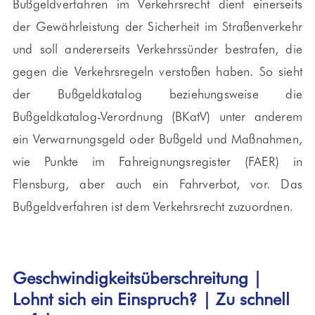
Bußgeldverfahren im Verkehrsrecht dient einerseits
der Gewährleistung der Sicherheit im Straßenverkehr
und soll andererseits Verkehrssünder bestrafen, die
gegen die Verkehrsregeln verstoßen haben. So sieht
der Bußgeldkatalog beziehungsweise die
Bußgeldkatalog-Verordnung (BKatV) unter anderem
ein Verwarnungsgeld oder Bußgeld und Maßnahmen,
wie Punkte im Fahreignungsregister (FAER) in
Flensburg, aber auch ein Fahrverbot, vor. Das
Bußgeldverfahren ist dem Verkehrsrecht zuzuordnen.
Geschwindigkeitsüberschreitung |
Lohnt sich ein Einspruch? | Zu schnell