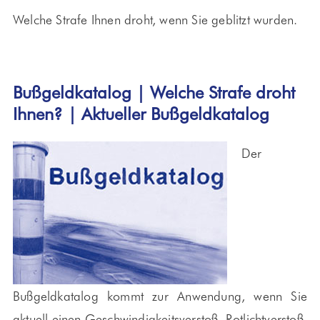
Welche Strafe Ihnen droht, wenn Sie geblitzt wurden.
Bußgeldkatalog | Welche Strafe droht
Ihnen? | Aktueller Bußgeldkatalog
Der
Bußgeldkatalog kommt zur Anwendung, wenn Sie
aktuell einen Geschwindigkeitsverstoß, Rotlichtverstoß,