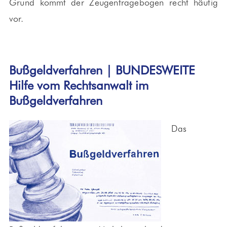
Grund kommt der Zeugenfragebogen recht häufig
vor.
Bußgeldverfahren | BUNDESWEITE
Hilfe vom Rechtsanwalt im
Bußgeldverfahren
Das