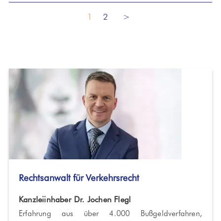
1
2
>
Rechtsanwalt für Verkehrsrecht
Kanzleiinhaber Dr. Jochen Flegl
Erfahrung aus über 4.000 Bußgeldverfahren,