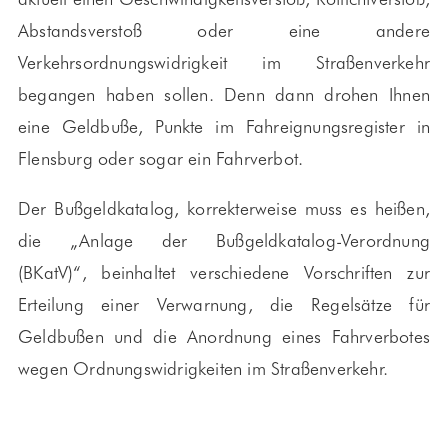
Abstandsverstoß oder eine andere
Verkehrsordnungswidrigkeit im Straßenverkehr
begangen haben sollen. Denn dann drohen Ihnen
eine Geldbuße, Punkte im Fahreignungsregister in
Flensburg oder sogar ein Fahrverbot.
Der Bußgeldkatalog, korrekterweise muss es heißen,
die „Anlage der Bußgeldkatalog-Verordnung
(BKatV)“, beinhaltet verschiedene Vorschriften zur
Erteilung einer Verwarnung, die Regelsätze für
Geldbußen und die Anordnung eines Fahrverbotes
wegen Ordnungswidrigkeiten im Straßenverkehr.