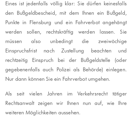
Eines ist jedenfalls völlig klar: Sie dürfen keinesfalls
den Bußgeldbescheid, mit dem Ihnen ein Bußgeld,
Punkte in Flensburg und ein Fahrverbot angehängt
werden sollen, rechtskräftig werden lassen. Sie
müssen also unbedingt die zweiwöchige
Einspruchsfrist nach Zustellung beachten und
rechtzeitig Einspruch bei der Bußgeldstelle (oder
gegebenenfalls auch Polizei als Behörde) einlegen.
Nur dann können Sie ein Fahrverbot umgehen.
Als seit vielen Jahren im Verkehrsrecht tätiger
Rechtsanwalt zeigen wir Ihnen nun auf, wie Ihre
weiteren Möglichkeiten aussehen.