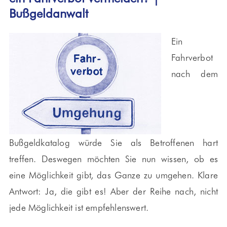
Bußgeldanwalt
Ein
Fahrverbot
nach dem
Bußgeldkatalog würde Sie als Betroffenen hart
treffen. Deswegen möchten Sie nun wissen, ob es
eine Möglichkeit gibt, das Ganze zu umgehen. Klare
Antwort: Ja, die gibt es! Aber der Reihe nach, nicht
jede Möglichkeit ist empfehlenswert.