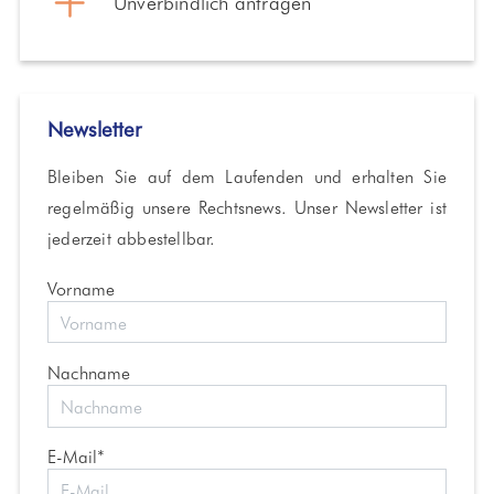
Unverbindlich anfragen
Newsletter
Bleiben Sie auf dem Laufenden und erhalten Sie
regelmäßig unsere Rechtsnews. Unser Newsletter ist
jederzeit abbestellbar.
Vorname
Nachname
E-Mail*