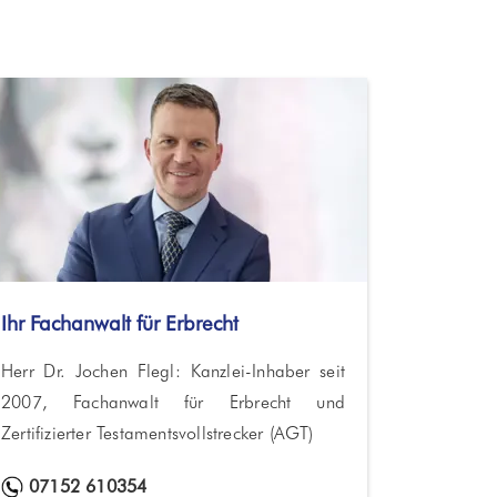
Ihr Fachanwalt für Erbrecht
Herr Dr. Jochen Flegl: Kanzlei-Inhaber seit
2007, Fachanwalt für Erbrecht und
Zertifizierter Testamentsvollstrecker (AGT)
07152 610354