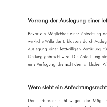
Vorrang der Auslegung einer let
Bevor die Möglichkeit einer Anfechtung de
wirkliche Wille des Erblassers durch Ausleg
Auslegung einer letztwilligen Verfügung f
Geltung gebracht wird. Die Anfechtung eine
eine Verfügung, die nicht dem wirklichen Wil
Wem steht ein Anfechtungsrecht
Dem Erblasser steht wegen der Möglichk