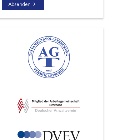
Absenden