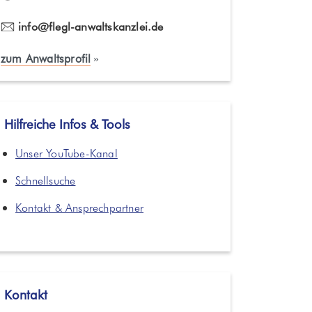
info@flegl-anwaltskanzlei.de
zum Anwaltsprofil
Hilfreiche Infos & Tools
Unser YouTube-Kanal
Schnellsuche
Kontakt & Ansprechpartner
Kontakt