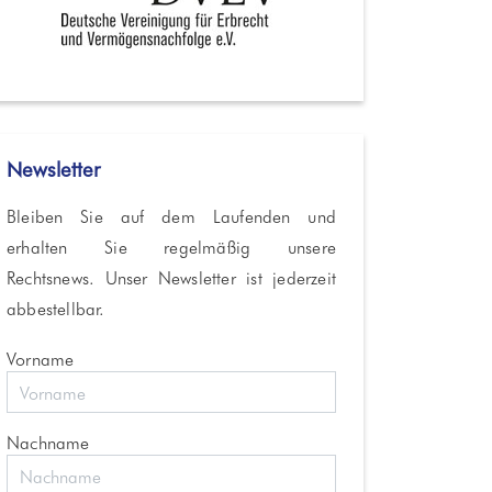
Newsletter
Bleiben Sie auf dem Laufenden und
erhalten Sie regelmäßig unsere
Rechtsnews. Unser Newsletter ist jederzeit
abbestellbar.
Vorname
Nachname