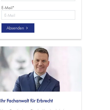
E-Mail*
Absenden
Ihr Fachanwalt für Erbrecht