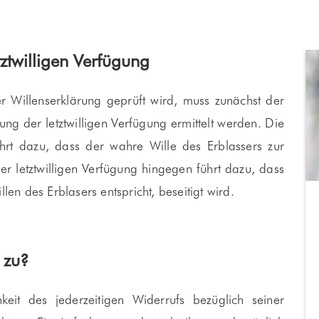
ztwilligen Verfügung
r Willenserklärung geprüft wird, muss zunächst der
ung der letztwilligen Verfügung ermittelt werden. Die
ührt dazu, dass der wahre Wille des Erblassers zur
r letztwilligen Verfügung hingegen führt dazu, dass
len des Erblasers entspricht, beseitigt wird.
 zu?
eit des jederzeitigen Widerrufs bezüglich seiner