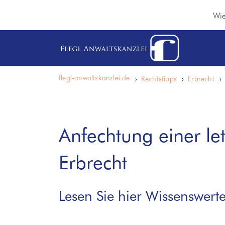
Wie
flegl-anwaltskanzlei.de
Rechtstipps
Erbrecht
Anfechtung einer le
Erbrecht
Lesen Sie hier Wissenswerte