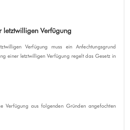
 letztwilligen Verfügung
etztwilligen Verfügung muss ein Anfechtungsgrund
g einer letztwilligen Verfügung regelt das Gesetz in
ge Verfügung aus folgenden Gründen angefochten