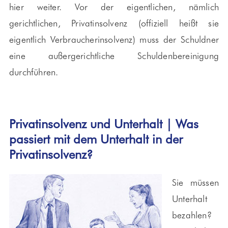
hier weiter. Vor der eigentlichen, nämlich
gerichtlichen, Privatinsolvenz (offiziell heißt sie
eigentlich Verbraucherinsolvenz) muss der Schuldner
eine außergerichtliche Schuldenbereinigung
durchführen.
Privatinsolvenz und Unterhalt | Was
passiert mit dem Unterhalt in der
Privatinsolvenz?
Sie müssen
Unterhalt
bezahlen?