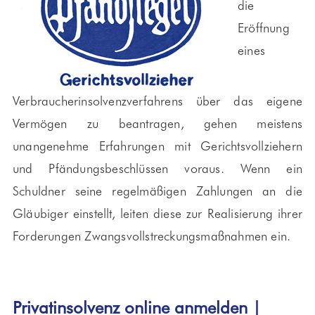
die
Eröffnung
eines
Verbraucherinsolvenzverfahrens über das eigene
Vermögen zu beantragen, gehen meistens
unangenehme Erfahrungen mit Gerichtsvollziehern
und Pfändungsbeschlüssen voraus. Wenn ein
Schuldner seine regelmäßigen Zahlungen an die
Gläubiger einstellt, leiten diese zur Realisierung ihrer
Forderungen Zwangsvollstreckungsmaßnahmen ein.
Privatinsolvenz online anmelden |