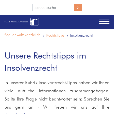
Wie können wir Ihnen helfen?
flegl-anwaltskanzlei.de
Rechtstipps
Insolvenzrecht
Unsere Rechtstipps im
Insolvenzrecht
In unserer Rubrik Insolvenzrecht-Tipps haben wir Ihnen
viele nützliche Informationen zusammengetragen.
Sollte Ihre Frage nicht beantwortet sein: Sprechen Sie
uns gern an - Wir freuen wir uns auf Ihre