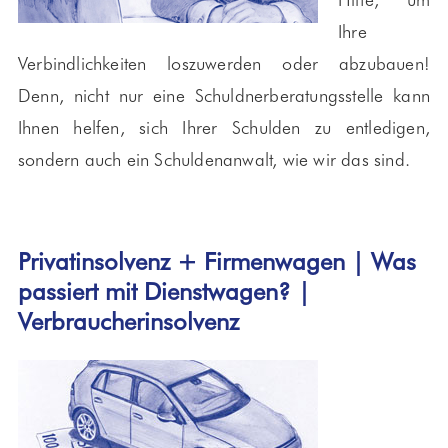
Ihre
Verbindlichkeiten loszuwerden oder abzubauen!
Denn, nicht nur eine Schuldnerberatungsstelle kann
Ihnen helfen, sich Ihrer Schulden zu entledigen,
sondern auch ein Schuldenanwalt, wie wir das sind.
Privatinsolvenz + Firmenwagen | Was
passiert mit Dienstwagen? |
Verbraucherinsolvenz