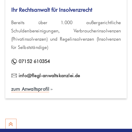
Ihr Rechtsanwalt für Insolvenzrecht
Bereits über 1.000 außergerichtliche
Schuldenbereinigungen, Verbraucherinsolvenzen
(Privatinsolvenzen) und Regelinsolvenzen (Insolvenzen
für Selbstständige)
07152 610354
info@flegl-anwaltskanzlei.de
zum Anwaltsprofil
nach oben