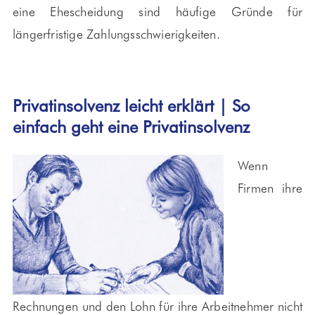
eine Ehescheidung sind häufige Gründe für
längerfristige Zahlungsschwierigkeiten.
Privatinsolvenz leicht erklärt | So
einfach geht eine Privatinsolvenz
Wenn
Firmen ihre
Rechnungen und den Lohn für ihre Arbeitnehmer nicht