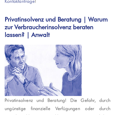
Kontaktanfrage
!
Privatinsolvenz und Beratung | Warum
zur Verbraucherinsolvenz beraten
lassen? | Anwalt
Privatinsolvenz und Beratung! Die Gefahr, durch
ungünstige finanzielle Verfügungen oder durch