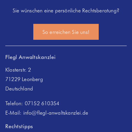
Sie wünschen eine persönliche Rechtsberatung?
So erreichen Sie uns!
Flegl Anwaltskanzlei
Klosterstr. 2
71229 Leonberg
Deutschland
Telefon:
07152 610354
E-Mail:
info@flegl-anwaltskanzlei.de
Rechtstipps