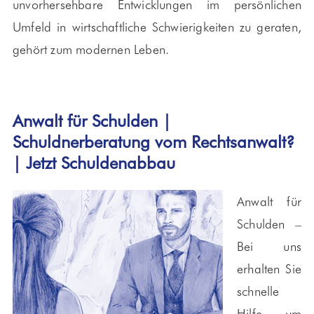
unvorhersehbare Entwicklungen im persönlichen
Umfeld in wirtschaftliche Schwierigkeiten zu geraten,
gehört zum modernen Leben.
Anwalt für Schulden |
Schuldnerberatung vom Rechtsanwalt?
| Jetzt Schuldenabbau
Anwalt für
Schulden –
Bei uns
erhalten Sie
schnelle
Hilfe, um