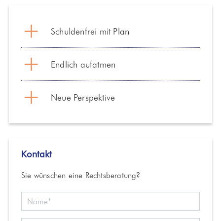
Schuldenfrei mit Plan
Endlich aufatmen
Neue Perspektive
Kontakt
Sie wünschen eine Rechtsberatung?