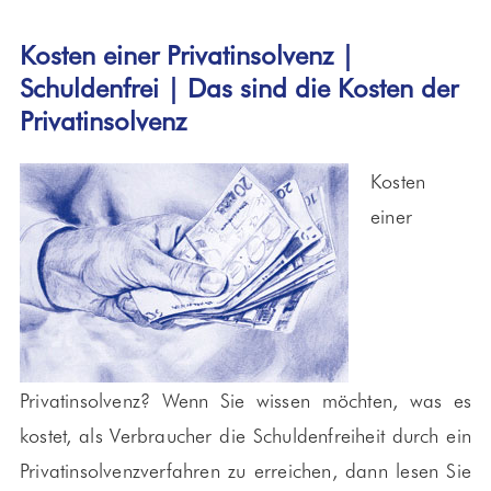
Kosten einer Privatinsolvenz |
Schuldenfrei | Das sind die Kosten der
Privatinsolvenz
Kosten
einer
Privatinsolvenz? Wenn Sie wissen möchten, was es
kostet, als Verbraucher die Schuldenfreiheit durch ein
Privatinsolvenzverfahren zu erreichen, dann lesen Sie