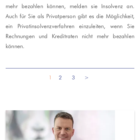
mehr bezahlen können, melden sie Insolvenz an.
Auch für Sie als Privatperson gibt es die Möglichkeit,
ein Privatinsolvenzverfahren einzuleiten, wenn Sie
Rechnungen und Kreditraten nicht mehr bezahlen
können.
1
2
3
>