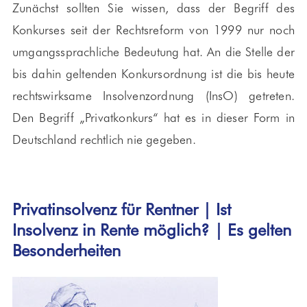
Zunächst sollten Sie wissen, dass der Begriff des
Konkurses seit der Rechtsreform von 1999 nur noch
umgangssprachliche Bedeutung hat. An die Stelle der
bis dahin geltenden Konkursordnung ist die bis heute
rechtswirksame Insolvenzordnung (InsO) getreten.
Den Begriff „Privatkonkurs“ hat es in dieser Form in
Deutschland rechtlich nie gegeben.
Privatinsolvenz für Rentner | Ist
Insolvenz in Rente möglich? | Es gelten
Besonderheiten