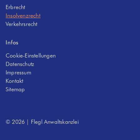
Erbrecht
Insolvenzrecht
Verkehrsrecht
Infos
Cookie-Einstellungen
Datenschutz
Impressum
Kontakt
Sitemap
© 2026 | Flegl Anwaltskanzlei