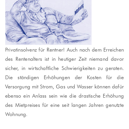
Privatinsolvenz für Rentner! Auch nach dem Erreichen
des Rentenalters ist in heutiger Zeit niemand davor
sicher, in wirtschaftliche Schwierigkeiten zu geraten.
Die ständigen Erhöhungen der Kosten für die
Versorgung mit Strom, Gas und Wasser können dafür
ebenso ein Anlass sein wie die drastische Erhöhung
des Mietpreises für eine seit langen Jahren genutzte
Wohnung.