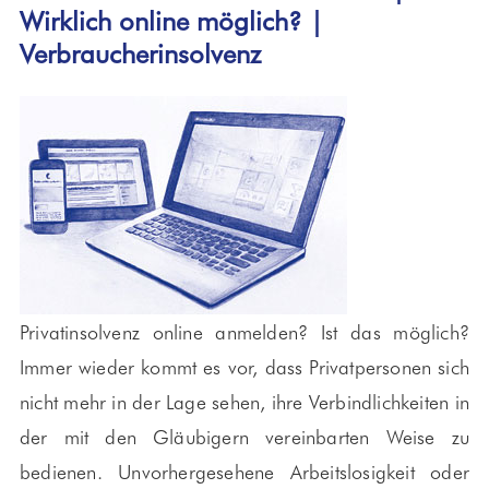
Wirklich online möglich? |
Verbraucherinsolvenz
Privatinsolvenz online anmelden? Ist das möglich?
Immer wieder kommt es vor, dass Privatpersonen sich
nicht mehr in der Lage sehen, ihre Verbindlichkeiten in
der mit den Gläubigern vereinbarten Weise zu
bedienen. Unvorhergesehene Arbeitslosigkeit oder