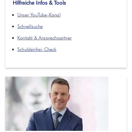
Hilfreiche Infos & Tools
Unser YouTube-Kanal
Schnellsuche
Kontakt & Ansprechpartner
Schuldenfrei-Check