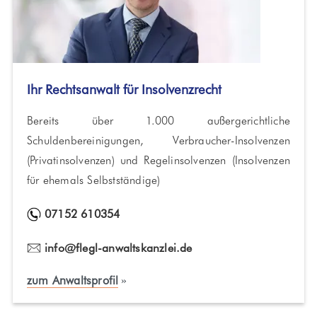
Ihr Rechtsanwalt für Insolvenzrecht
Bereits über 1.000 außergerichtliche
Schuldenbereinigungen, Verbraucher-Insolvenzen
(Privatinsolvenzen) und Regelinsolvenzen (Insolvenzen
für ehemals Selbstständige)
07152 610354
info@flegl-anwaltskanzlei.de
zum Anwaltsprofil