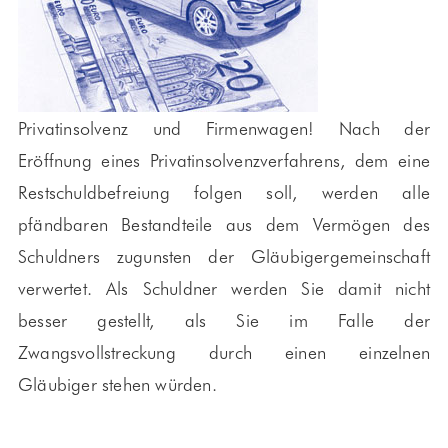
Privatinsolvenz und Firmenwagen! Nach der
Eröffnung eines Privatinsolvenzverfahrens, dem eine
Restschuldbefreiung folgen soll, werden alle
pfändbaren Bestandteile aus dem Vermögen des
Schuldners zugunsten der Gläubigergemeinschaft
verwertet. Als Schuldner werden Sie damit nicht
besser gestellt, als Sie im Falle der
Zwangsvollstreckung durch einen einzelnen
Gläubiger stehen würden.