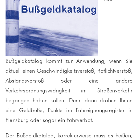
Bußgeldkatalog kommt zur Anwendung, wenn Sie
aktuell einen Geschwindigkeitsverstoß, Rotlichtverstoß,
Abstandsverstoß oder eine andere
Verkehrsordnungswidrigkeit im Straßenverkehr
begangen haben sollen. Denn dann drohen Ihnen
eine Geldbuße, Punkte im Fahreignungsregister in
Flensburg oder sogar ein Fahrverbot.
Der Bußgeldkatalog, korrekterweise muss es heißen,