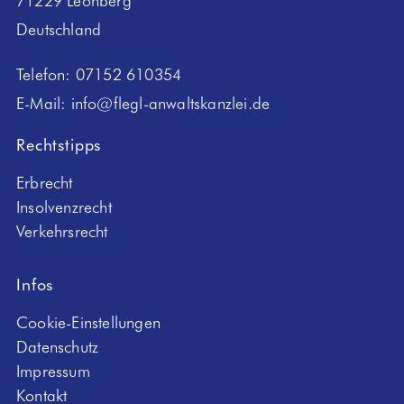
Deutschland
Telefon:
07152 610354
E-Mail:
info@flegl-anwaltskanzlei.de
Rechtstipps
Erbrecht
Insolvenzrecht
Verkehrsrecht
Infos
Cookie-Einstellungen
Datenschutz
Impressum
Kontakt