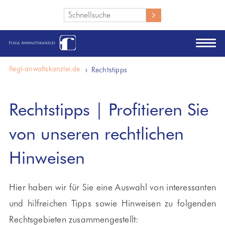
Wie können wir Ihnen helfen?
flegl-anwaltskanzlei.de
Rechtstipps
Rechtstipps | Profitieren Sie
von unseren rechtlichen
Hinweisen
Hier haben wir für Sie eine Auswahl von interessanten
und hilfreichen Tipps sowie Hinweisen zu folgenden
Rechtsgebieten zusammengestellt: