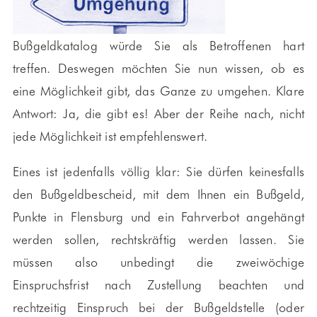
Bußgeldkatalog würde Sie als Betroffenen hart
treffen. Deswegen möchten Sie nun wissen, ob es
eine Möglichkeit gibt, das Ganze zu umgehen. Klare
Antwort: Ja, die gibt es! Aber der Reihe nach, nicht
jede Möglichkeit ist empfehlenswert.
Eines ist jedenfalls völlig klar: Sie dürfen keinesfalls
den Bußgeldbescheid, mit dem Ihnen ein Bußgeld,
Punkte in Flensburg und ein Fahrverbot angehängt
werden sollen, rechtskräftig werden lassen. Sie
müssen also unbedingt die zweiwöchige
Einspruchsfrist nach Zustellung beachten und
rechtzeitig Einspruch bei der Bußgeldstelle (oder