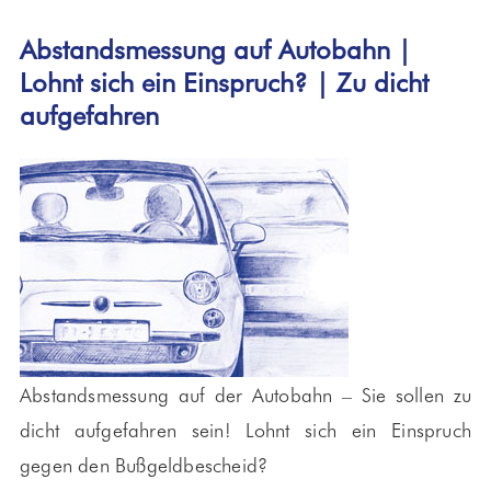
Abstandsmessung auf Autobahn |
Lohnt sich ein Einspruch? | Zu dicht
aufgefahren
Abstandsmessung auf der Autobahn – Sie sollen zu
dicht aufgefahren sein! Lohnt sich ein Einspruch
gegen den Bußgeldbescheid?