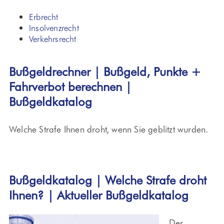
Erbrecht
Insolvenzrecht
Verkehrsrecht
Bußgeldrechner | Bußgeld, Punkte +
Fahrverbot berechnen |
Bußgeldkatalog
Welche Strafe Ihnen droht, wenn Sie geblitzt wurden.
Bußgeldkatalog | Welche Strafe droht
Ihnen? | Aktueller Bußgeldkatalog
Der