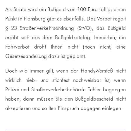
Als Strafe wird ein Bußgeld von 100 Euro fällig, einen
Punkt in Flensburg gibt es ebenfalls. Das Verbot regelt
§ 23 Straßenverkehrsordnung (StVO), das Bußgeld
ergibt sich aus dem Bußgeldkatalog. Immerhin, ein
Fahrverbot droht Ihnen nicht (noch nicht, eine
Gesetzesänderung dazu ist geplant).
Doch wie immer gilt, wenn der Handy-Verstoß nicht
wirklich hieb- und stichfest nachweisbar ist, wenn
Polizei und Straßenverkehrsbehörde Fehler begangen
haben, dann müssen Sie den Bußgeldbescheid nicht
akzeptieren und sollten Einspruch dagegen einlegen.