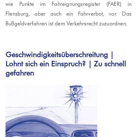
wie Punkte im Fahreignungsregister (FAER) in
Flensburg, aber auch ein Fahrverbot, vor. Das
Bußgeldverfahren ist dem Verkehrsrecht zuzuordnen.
Geschwindigkeitsüberschreitung |
Lohnt sich ein Einspruch? | Zu schnell
gefahren