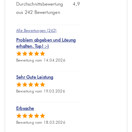
Durchschnittsbewertung 4,9
aus 242 Bewertungen
Alle Bewertungen (242)
Problem abgeben und Lösung
erhalten. Top! :-)
Bewertung vom 14.04.2026
Sehr Gute Leistung
Bewertung vom 19.03.2026
Erbsache
Bewertung vom 18.03.2026