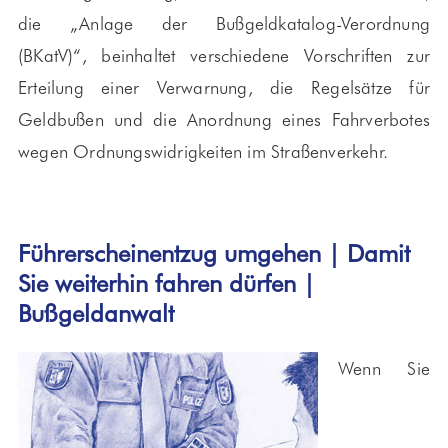
die „Anlage der Bußgeldkatalog-Verordnung
(BKatV)“, beinhaltet verschiedene Vorschriften zur
Erteilung einer Verwarnung, die Regelsätze für
Geldbußen und die Anordnung eines Fahrverbotes
wegen Ordnungswidrigkeiten im Straßenverkehr.
Führerscheinentzug umgehen | Damit
Sie weiterhin fahren dürfen |
Bußgeldanwalt
Wenn Sie