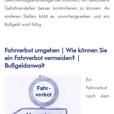
Gefahrenstellen besser kontrollieren zu können. An
anderen Stellen blitzt es unvorhergesehen und ein
Bußgeld wird fällig.
Fahrverbot umgehen | Wie können Sie
ein Fahrverbot vermeiden? |
Bußgeldanwalt
Ein
Fahrverbot
nach dem