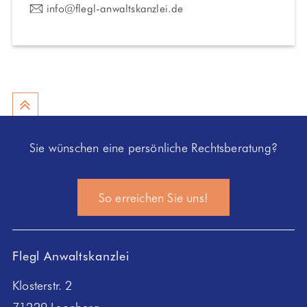
info@flegl-anwaltskanzlei.de
nach oben
Sie wünschen eine persönliche Rechtsberatung?
So erreichen Sie uns!
Flegl Anwaltskanzlei
Klosterstr. 2
71229 Leonberg