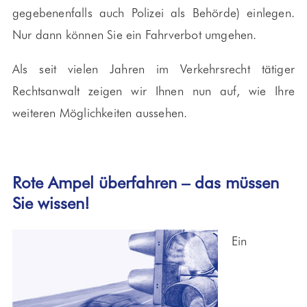
gegebenenfalls auch Polizei als Behörde) einlegen.
Nur dann können Sie ein Fahrverbot umgehen.
Als seit vielen Jahren im Verkehrsrecht tätiger
Rechtsanwalt zeigen wir Ihnen nun auf, wie Ihre
weiteren Möglichkeiten aussehen.
Rote Ampel überfahren – das müssen
Sie wissen!
Ein