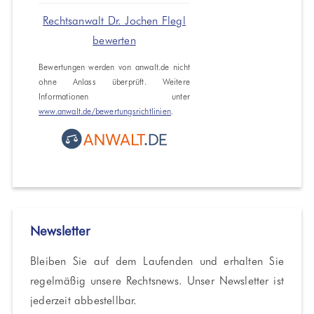
Rechtsanwalt Dr. Jochen Flegl
bewerten
Bewertungen werden von anwalt.de nicht
ohne Anlass überprüft. Weitere
Informationen unter
www.anwalt.de/bewertungsrichtlinien
.
Newsletter
Bleiben Sie auf dem Laufenden und erhalten Sie
regelmäßig unsere Rechtsnews. Unser Newsletter ist
jederzeit abbestellbar.