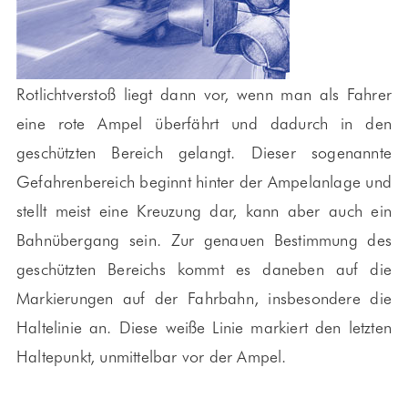
Rotlichtverstoß liegt dann vor, wenn man als Fahrer
eine rote Ampel überfährt und dadurch in den
geschützten Bereich gelangt. Dieser sogenannte
Gefahrenbereich beginnt hinter der Ampelanlage und
stellt meist eine Kreuzung dar, kann aber auch ein
Bahnübergang sein. Zur genauen Bestimmung des
geschützten Bereichs kommt es daneben auf die
Markierungen auf der Fahrbahn, insbesondere die
Haltelinie an. Diese weiße Linie markiert den letzten
Haltepunkt, unmittelbar vor der Ampel.