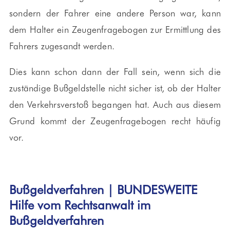
sondern der Fahrer eine andere Person war, kann
dem Halter ein Zeugenfragebogen zur Ermittlung des
Fahrers zugesandt werden.
Dies kann schon dann der Fall sein, wenn sich die
zuständige Bußgeldstelle nicht sicher ist, ob der Halter
den Verkehrsverstoß begangen hat. Auch aus diesem
Grund kommt der Zeugenfragebogen recht häufig
vor.
Bußgeldverfahren | BUNDESWEITE
Hilfe vom Rechtsanwalt im
Bußgeldverfahren