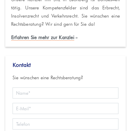
tätig. Unsere Kompetenzfelder sind das Erbrecht,
Insolvenzrecht und Verkehrsrecht. Sie wünschen eine
Rechtsberatung? Wir sind gern für Sie da!
Erfahren Sie mehr zur Kanzlei
Kontakt
Sie wünschen eine Rechtsberatung?