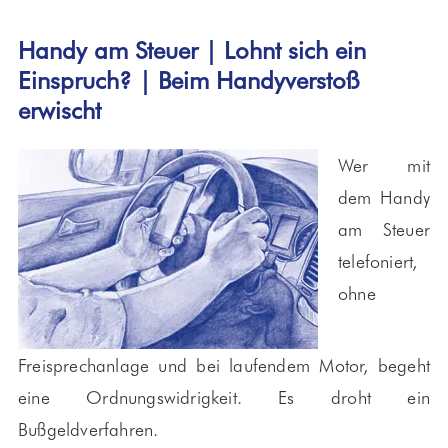
Handy am Steuer | Lohnt sich ein
Einspruch? | Beim Handyverstoß
erwischt
Wer mit
dem Handy
am Steuer
telefoniert,
ohne
Freisprechanlage und bei laufendem Motor, begeht
eine Ordnungswidrigkeit. Es droht ein
Bußgeldverfahren.