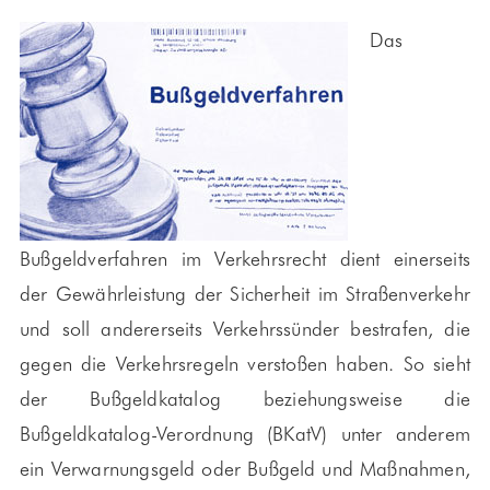
Das
Bußgeldverfahren im Verkehrsrecht dient einerseits
der Gewährleistung der Sicherheit im Straßenverkehr
und soll andererseits Verkehrssünder bestrafen, die
gegen die Verkehrsregeln verstoßen haben. So sieht
der Bußgeldkatalog beziehungsweise die
Bußgeldkatalog-Verordnung (BKatV) unter anderem
ein Verwarnungsgeld oder Bußgeld und Maßnahmen,