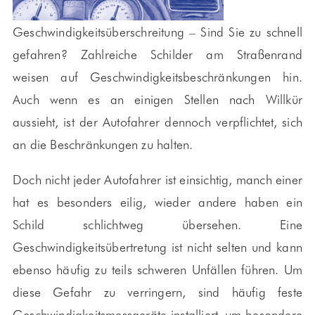
Geschwindigkeitsüberschreitung – Sind Sie zu schnell
gefahren? Zahlreiche Schilder am Straßenrand
weisen auf Geschwindigkeitsbeschränkungen hin.
Auch wenn es an einigen Stellen nach Willkür
aussieht, ist der Autofahrer dennoch verpflichtet, sich
an die Beschränkungen zu halten.
Doch nicht jeder Autofahrer ist einsichtig, manch einer
hat es besonders eilig, wieder andere haben ein
Schild schlichtweg übersehen. Eine
Geschwindigkeitsübertretung ist nicht selten und kann
ebenso häufig zu teils schweren Unfällen führen. Um
diese Gefahr zu verringern, sind häufig feste
Geschwindigkeitsmessgeräte installiert, um besondere