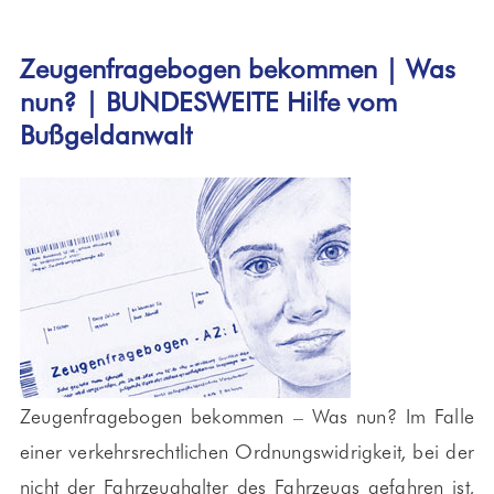
Zeugenfragebogen bekommen | Was
nun? | BUNDESWEITE Hilfe vom
Bußgeldanwalt
Zeugenfragebogen bekommen – Was nun? Im Falle
einer verkehrsrechtlichen Ordnungswidrigkeit, bei der
nicht der Fahrzeughalter des Fahrzeugs gefahren ist,