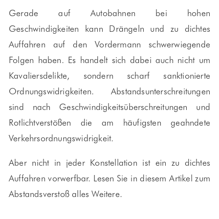
Gerade auf Autobahnen bei hohen
Geschwindigkeiten kann Drängeln und zu dichtes
Auffahren auf den Vordermann schwerwiegende
Folgen haben. Es handelt sich dabei auch nicht um
Kavaliersdelikte, sondern scharf sanktionierte
Ordnungswidrigkeiten. Abstandsunterschreitungen
sind nach Geschwindigkeitsüberschreitungen und
Rotlichtverstößen die am häufigsten geahndete
Verkehrsordnungswidrigkeit.
Aber nicht in jeder Konstellation ist ein zu dichtes
Auffahren vorwerfbar. Lesen Sie in diesem Artikel zum
Abstandsverstoß alles Weitere.