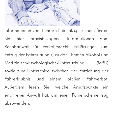
Informationen zum Führerscheinentzug suchen, finden
Sie hier praxisbezogene Informationen vom
Rechtsanwalt für Verkehrsrecht: Erklärungen zum
Entzug der Fahrerlaubnis, zu den Themen Alkohol und
Medizinisch-Psychologische-Untersuchung (MPU)
sowie zum Unterschied zwischen der Entziehung der
Fahrerlaubnis und einem bloßen Fahrverbot.
Außerdem lesen Sie, welche Ansatzpunkte ein
erfahrener Anwalt hat, um einen Führerscheinentzug
abzuwenden.